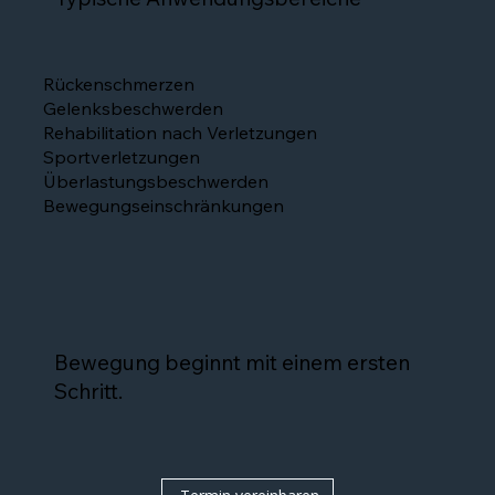
Rückenschmerzen
Gelenksbeschwerden
Rehabilitation nach Verletzungen
Sportverletzungen
Überlastungsbeschwerden
Bewegungseinschränkungen
Bewegung beginnt mit einem ersten
Schritt.