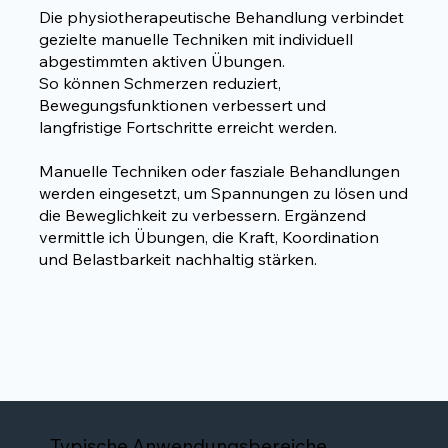
Die physiotherapeutische Behandlung verbindet
gezielte manuelle Techniken mit individuell
abgestimmten aktiven Übungen.
So können Schmerzen reduziert,
Bewegungsfunktionen verbessert und
langfristige Fortschritte erreicht werden.
Manuelle Techniken oder fasziale Behandlungen
werden eingesetzt, um Spannungen zu lösen und
die Beweglichkeit zu verbessern. Ergänzend
vermittle ich Übungen, die Kraft, Koordination
und Belastbarkeit nachhaltig stärken.
Typische Anwendungsbereiche